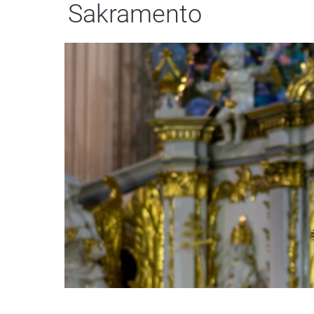
Sakramento