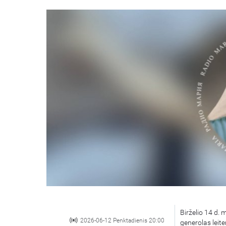
Birželio 14 d. 
2026-06-12 Penktadienis 20:00
generolas leit