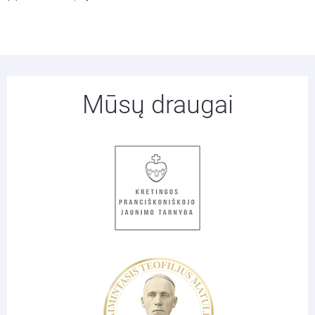
Mūsų draugai