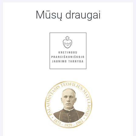
Mūsų draugai