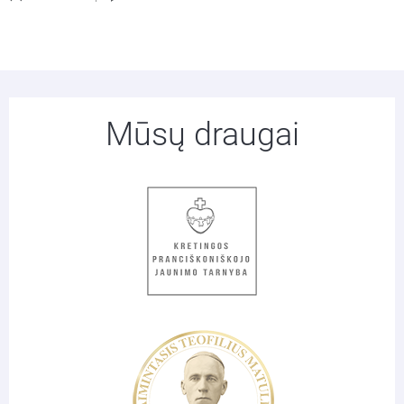
Mūsų draugai