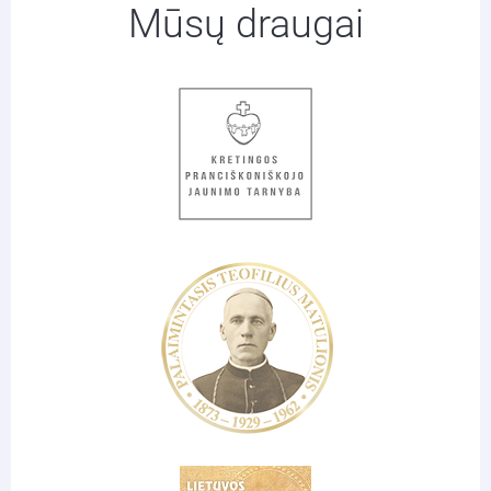
Mūsų draugai