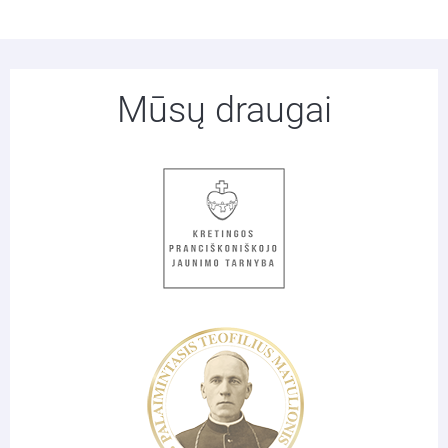
Mūsų draugai