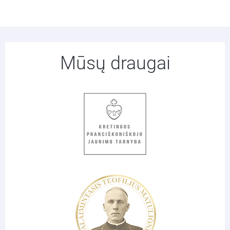
Mūsų draugai