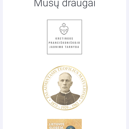
Mūsų draugai