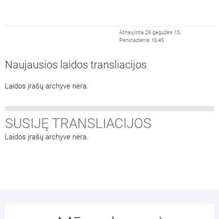
Atnaujinta 26 gegužės 15,
Penktadienis 16:45
Naujausios laidos transliacijos
Laidos įrašų archyve nėra.
SUSIJĘ TRANSLIACIJOS
Laidos įrašų archyve nėra.