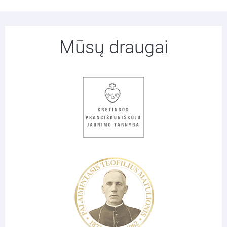
Mūsų draugai