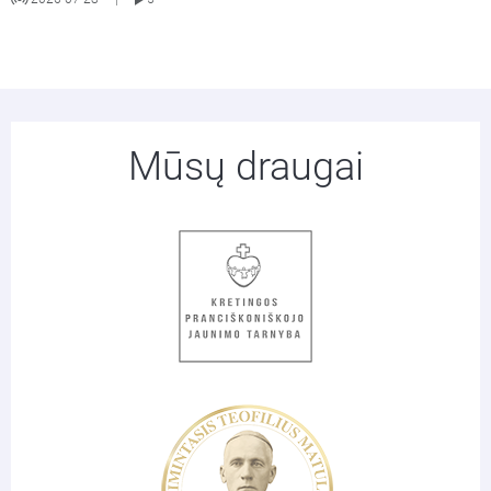
Mūsų draugai