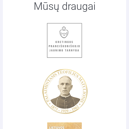
Mūsų draugai