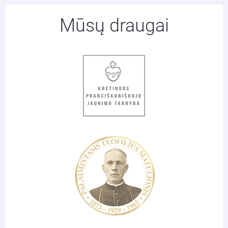
Mūsų draugai