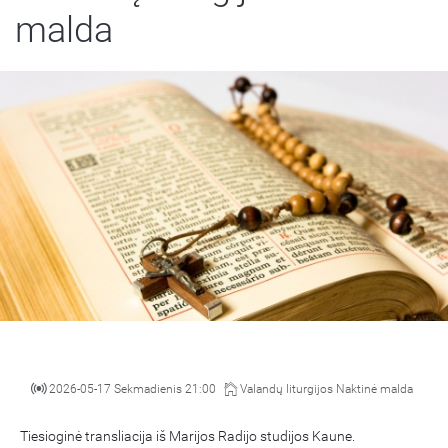
malda
2026-05-17 Sekmadienis 21:00
Valandų liturgijos Naktinė malda
Tiesioginė transliacija iš Marijos Radijo studijos Kaune.