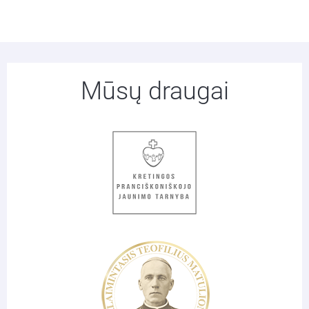
Mūsų draugai