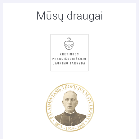
Mūsų draugai