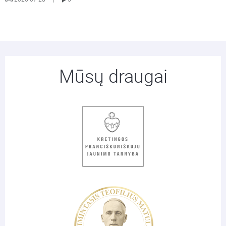
Mūsų draugai