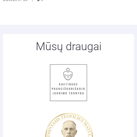
Mūsų draugai