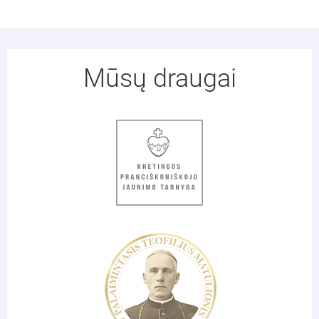
Mūsų draugai