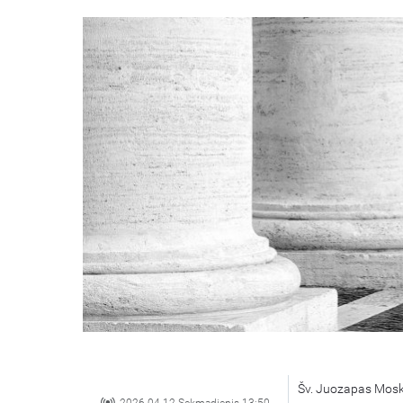
Šv. Juozapas Mosk