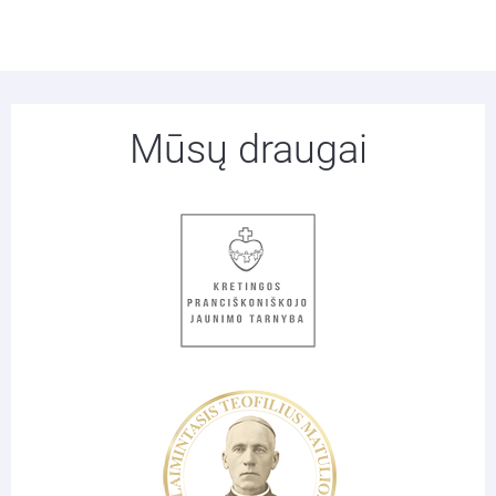
Mūsų draugai