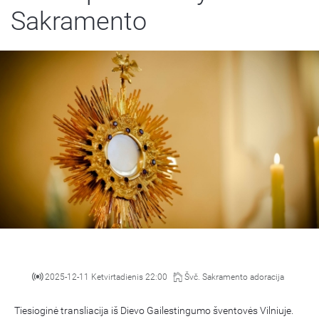
Sakramento
2025-12-11 Ketvirtadienis 22:00
Švč. Sakramento adoracija
Tiesioginė transliacija iš Dievo Gailestingumo šventovės Vilniuje.