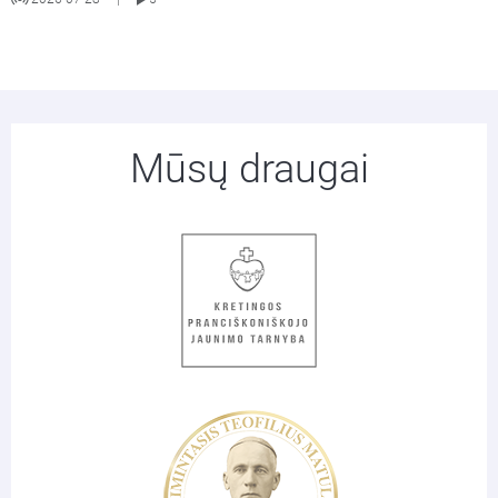
Mūsų draugai