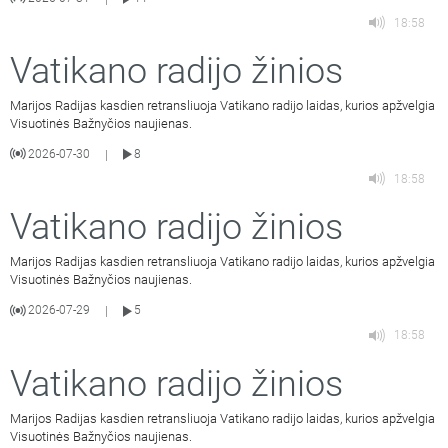
18:58
Vatikano radijo žinios
Marijos Radijas kasdien retransliuoja Vatikano radijo laidas, kurios apžvelgia
Visuotinės Bažnyčios naujienas.
2026-07-30
8
|
18:58
Vatikano radijo žinios
Marijos Radijas kasdien retransliuoja Vatikano radijo laidas, kurios apžvelgia
Visuotinės Bažnyčios naujienas.
2026-07-29
5
|
18:58
Vatikano radijo žinios
Marijos Radijas kasdien retransliuoja Vatikano radijo laidas, kurios apžvelgia
Visuotinės Bažnyčios naujienas.