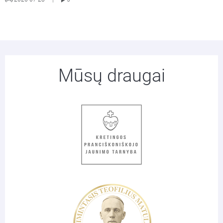
Mūsų draugai