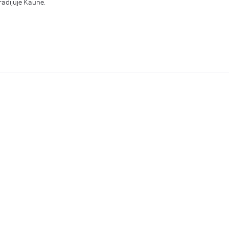
radijuje Kaune.