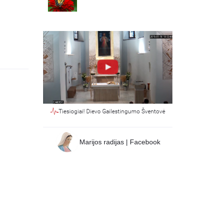
Tiesiogiai! Dievo Gailestingumo Šventovė
Marijos radijas | Facebook