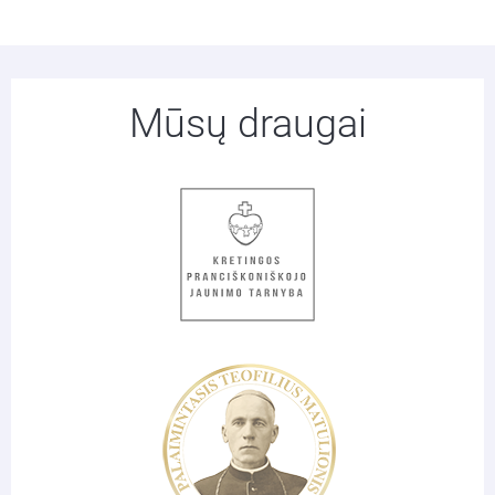
Mūsų draugai