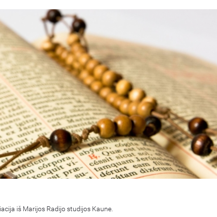
iacija iš Marijos Radijo studijos Kaune.