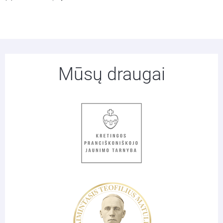
Mūsų draugai