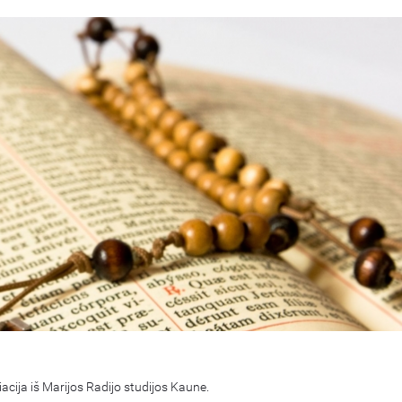
iacija iš Marijos Radijo studijos Kaune.