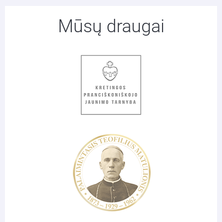
Mūsų draugai