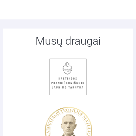
Mūsų draugai