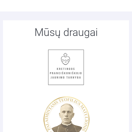
Mūsų draugai