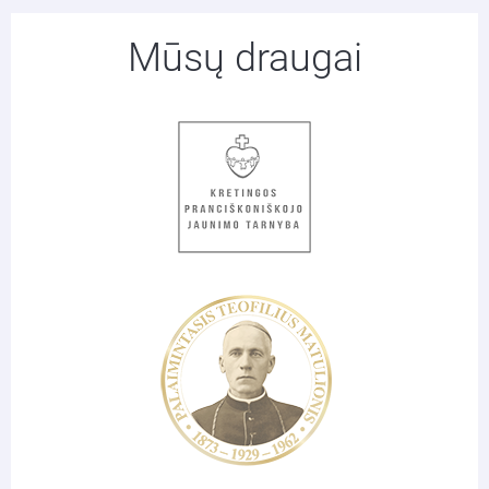
Mūsų draugai