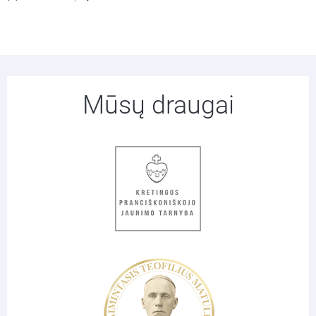
Mūsų draugai