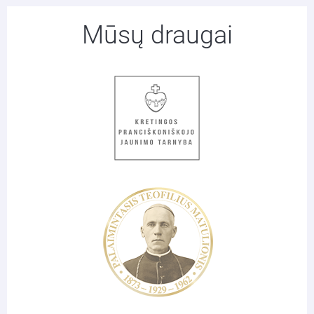
Mūsų draugai