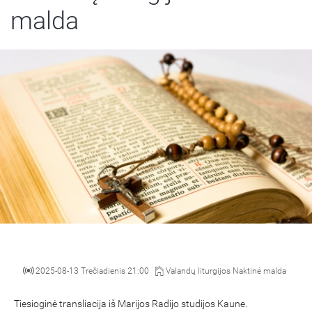
malda
2025-08-13 Trečiadienis 21:00
Valandų liturgijos Naktinė malda
Tiesioginė transliacija iš Marijos Radijo studijos Kaune.