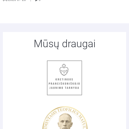
Mūsų draugai