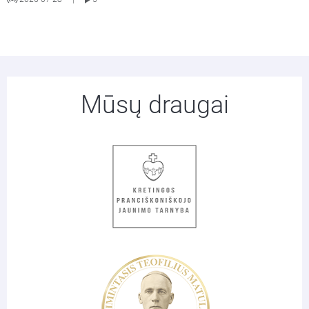
Mūsų draugai