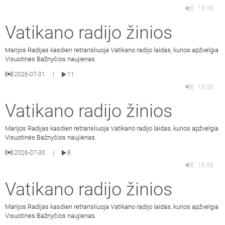
18:58
Vatikano radijo žinios
Marijos Radijas kasdien retransliuoja Vatikano radijo laidas, kurios apžvelgia
Visuotinės Bažnyčios naujienas.
2026-07-31
11
|
18:58
Vatikano radijo žinios
Marijos Radijas kasdien retransliuoja Vatikano radijo laidas, kurios apžvelgia
Visuotinės Bažnyčios naujienas.
2026-07-30
8
|
18:58
Vatikano radijo žinios
Marijos Radijas kasdien retransliuoja Vatikano radijo laidas, kurios apžvelgia
Visuotinės Bažnyčios naujienas.