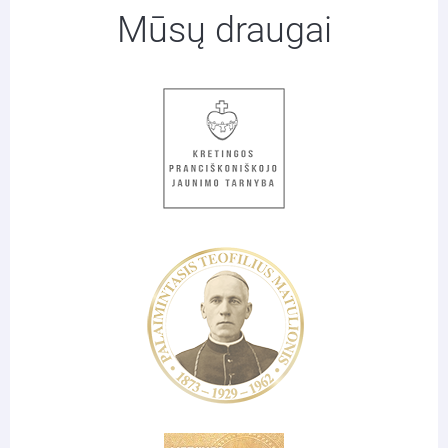
Mūsų draugai