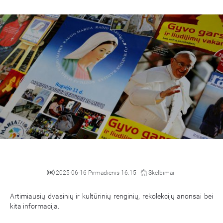
2025-06-16 Pirmadienis 16:15
Skelbimai
Artimiausių dvasinių ir kultūrinių renginių, rekolekcijų anonsai bei
kita informacija.