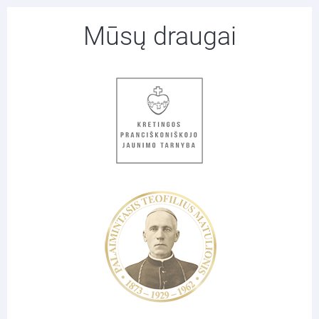
Mūsų draugai