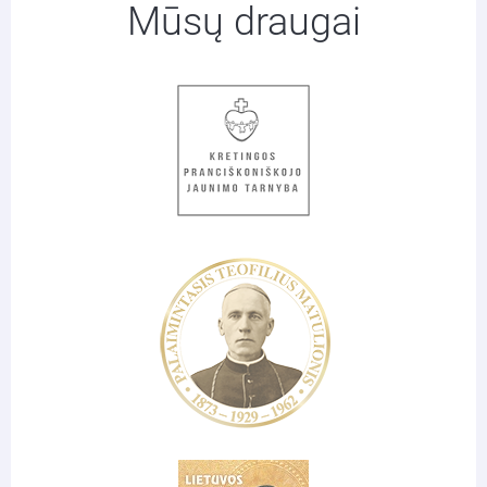
Mūsų draugai