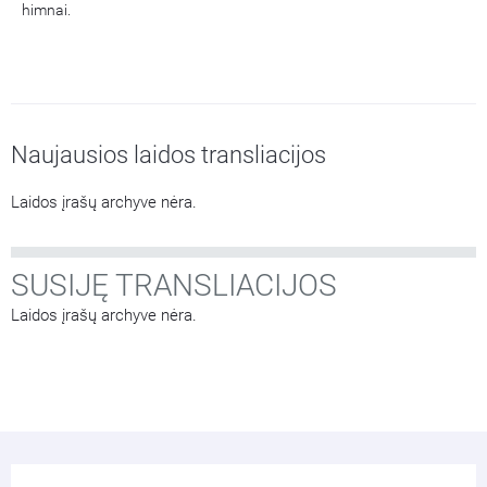
himnai.
Naujausios laidos transliacijos
Laidos įrašų archyve nėra.
SUSIJĘ TRANSLIACIJOS
Laidos įrašų archyve nėra.