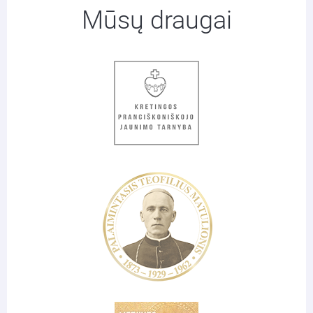
Mūsų draugai