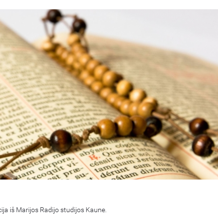
cija iš Marijos Radijo studijos Kaune.