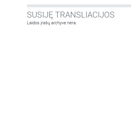
SUSIJĘ TRANSLIACIJOS
Laidos įrašų archyve nėra.