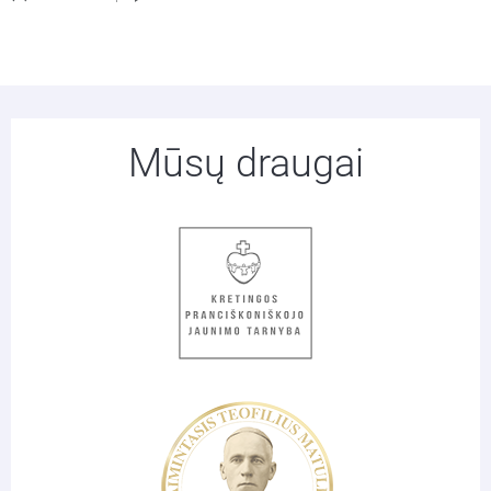
Mūsų draugai