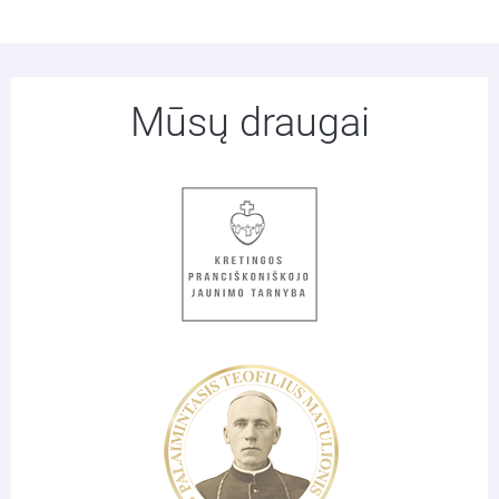
Mūsų draugai