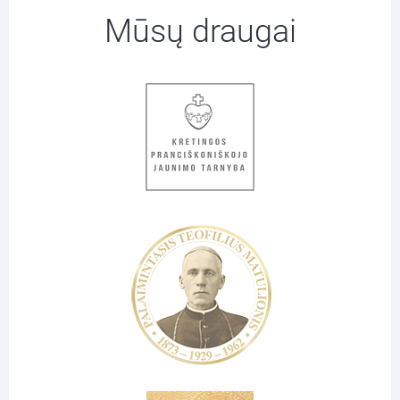
Mūsų draugai