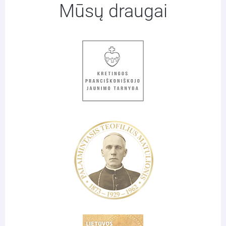
Mūsų draugai