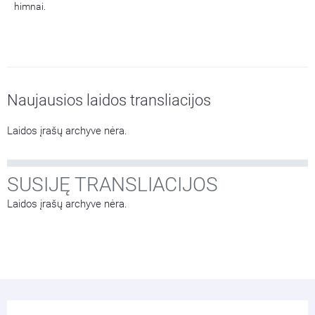
himnai.
Naujausios laidos transliacijos
Laidos įrašų archyve nėra.
SUSIJĘ TRANSLIACIJOS
Laidos įrašų archyve nėra.