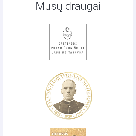
Mūsų draugai