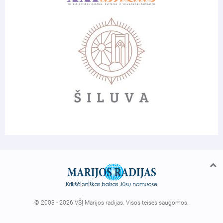
© 2003 - 2026 VŠĮ Marijos radijas. Visos teisės saugomos.