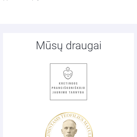
Mūsų draugai