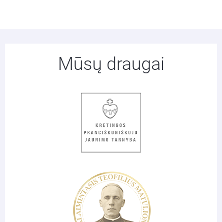
Mūsų draugai